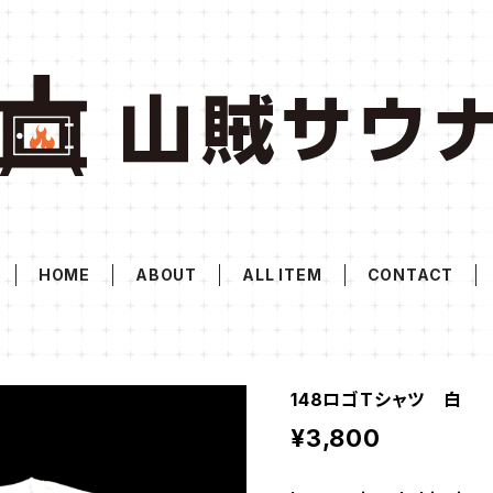
HOME
ABOUT
ALL ITEM
CONTACT
148ロゴTシャツ 白
¥3,800