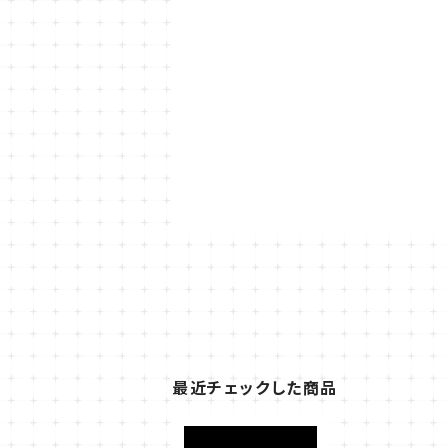
最近チェックした商品